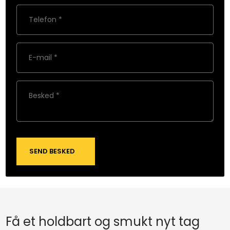
Få et holdbart og smukt nyt tag