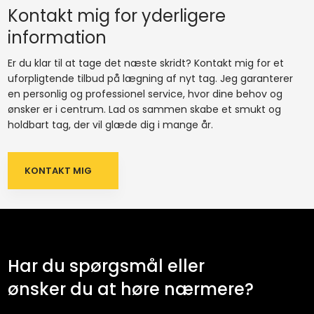
Kontakt mig for yderligere
information
Er du klar til at tage det næste skridt? Kontakt mig for et
uforpligtende tilbud på lægning af nyt tag. Jeg garanterer
en personlig og professionel service, hvor dine behov og
ønsker er i centrum. Lad os sammen skabe et smukt og
holdbart tag, der vil glæde dig i mange år.
KONTAKT MIG​
Har du spørgsmål eller
​ønsker du at høre nærmere?